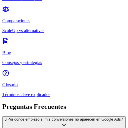
Comparaciones
ScaleUp vs alternativas
Blog
Consejos y estrategias
Glosario
Términos clave explicados
Preguntas Frecuentes
¿Por dónde empiezo si mis conversiones no aparecen en Google Ads?