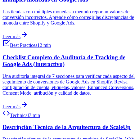
Las tiendas con múltiples monedas a menudo reportan valores de
conversión incorrectos. Aprende cómo corregir las discrepancias de
moneda entre Shopify y Google Ads.
Leer más
Best Practices
12 min
Checklist Completo de Auditoría de Tracking de
Google Ads (Interactivo)
Una auditoría integral de 7 secciones para verificar cada aspecto del
seguimiento de conversiones de Google Ads en Shopify. Revisa
configuración de cuenta, etiquetas, valores, Enhanced Conversions,
Consent Mode, atribución y calidad de datos.
Leer más
Technical
7 min
Descripción Técnica de la Arquitectura de ScaleUp