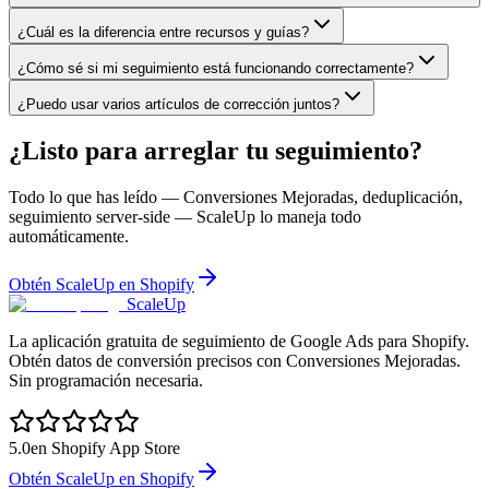
¿Cuál es la diferencia entre recursos y guías?
¿Cómo sé si mi seguimiento está funcionando correctamente?
¿Puedo usar varios artículos de corrección juntos?
¿Listo para arreglar tu seguimiento?
Todo lo que has leído — Conversiones Mejoradas, deduplicación,
seguimiento server-side — ScaleUp lo maneja todo
automáticamente.
Obtén ScaleUp en Shopify
ScaleUp
La aplicación gratuita de seguimiento de Google Ads para Shopify.
Obtén datos de conversión precisos con Conversiones Mejoradas.
Sin programación necesaria.
5.0
en Shopify App Store
Obtén ScaleUp en Shopify