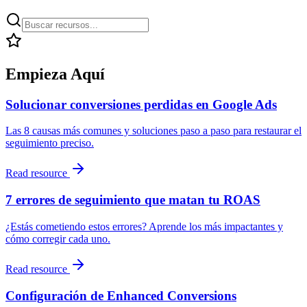
Empieza Aquí
Solucionar conversiones perdidas en Google Ads
Las 8 causas más comunes y soluciones paso a paso para restaurar el
seguimiento preciso.
Read resource
7 errores de seguimiento que matan tu ROAS
¿Estás cometiendo estos errores? Aprende los más impactantes y
cómo corregir cada uno.
Read resource
Configuración de Enhanced Conversions