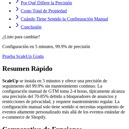
Por Qué Difiere la Precisión
Costo Total de Propiedad
Cuándo Tiene Sentido la Configuración Manual
Conclusión
¿Listo para cambiar?
Configuración en 5 minutos, 99.9% de precisión
Prueba ScaleUp Gratis
Resumen Rápido
ScaleUp
se instala en 5 minutos y ofrece una precisión de
seguimiento del 99.9% sin mantenimiento continuo. La
configuración manual de GTM toma 2-4 horas, típicamente alcanza
una precisión del 70-85% debido a bloqueadores de anuncios y
restricciones de privacidad, y requiere mantenimiento regular. La
configuración manual solo tiene sentido si necesitas seguimiento de
eventos altamente personalizado más allá de los eventos estándar de
e-commerce de Shopify.