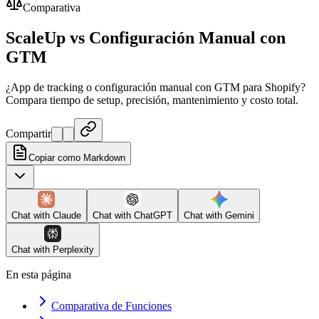
Comparativa
ScaleUp vs Configuración Manual con
GTM
¿App de tracking o configuración manual con GTM para Shopify?
Compara tiempo de setup, precisión, mantenimiento y costo total.
Compartir
Copiar como Markdown
Chat with
Claude
Chat with
ChatGPT
Chat with
Gemini
Chat with
Perplexity
En esta página
Comparativa de Funciones