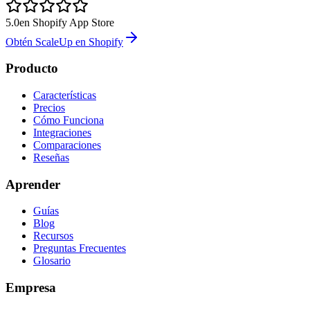
5.0
en Shopify App Store
Obtén ScaleUp en Shopify
Producto
Características
Precios
Cómo Funciona
Integraciones
Comparaciones
Reseñas
Aprender
Guías
Blog
Recursos
Preguntas Frecuentes
Glosario
Empresa