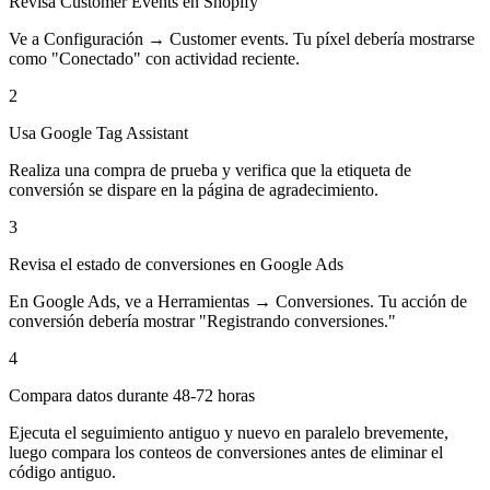
Revisa Customer Events en Shopify
Ve a Configuración → Customer events. Tu píxel debería mostrarse
como "Conectado" con actividad reciente.
2
Usa Google Tag Assistant
Realiza una compra de prueba y verifica que la etiqueta de
conversión se dispare en la página de agradecimiento.
3
Revisa el estado de conversiones en Google Ads
En Google Ads, ve a Herramientas → Conversiones. Tu acción de
conversión debería mostrar "Registrando conversiones."
4
Compara datos durante 48-72 horas
Ejecuta el seguimiento antiguo y nuevo en paralelo brevemente,
luego compara los conteos de conversiones antes de eliminar el
código antiguo.