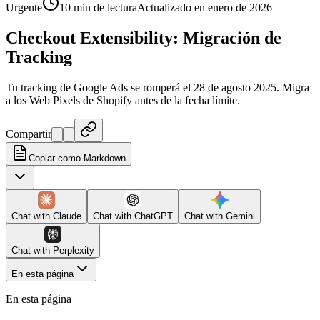
Urgente
10 min de lectura
Actualizado en enero de 2026
Checkout Extensibility: Migración de
Tracking
Tu tracking de Google Ads se romperá el 28 de agosto 2025. Migra
a los Web Pixels de Shopify antes de la fecha límite.
Compartir
Copiar como Markdown
Chat with
Claude
Chat with
ChatGPT
Chat with
Gemini
Chat with
Perplexity
En esta página
En esta página