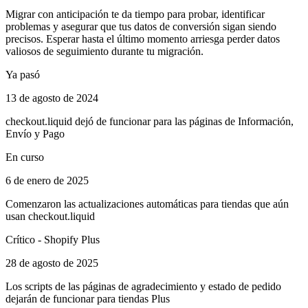
Migrar con anticipación te da tiempo para probar, identificar
problemas y asegurar que tus datos de conversión sigan siendo
precisos. Esperar hasta el último momento arriesga perder datos
valiosos de seguimiento durante tu migración.
Ya pasó
13 de agosto de 2024
checkout.liquid dejó de funcionar para las páginas de Información,
Envío y Pago
En curso
6 de enero de 2025
Comenzaron las actualizaciones automáticas para tiendas que aún
usan checkout.liquid
Crítico - Shopify Plus
28 de agosto de 2025
Los scripts de las páginas de agradecimiento y estado de pedido
dejarán de funcionar para tiendas Plus