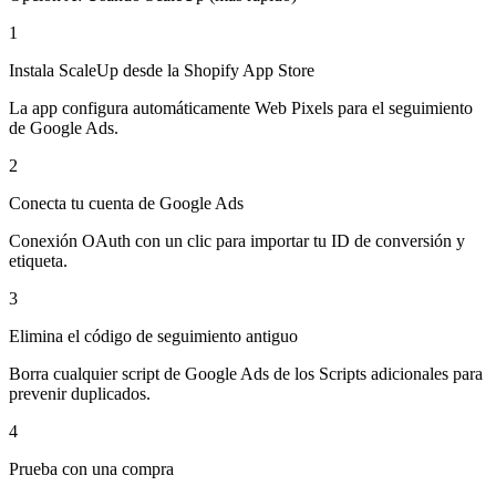
1
Instala ScaleUp desde la Shopify App Store
La app configura automáticamente Web Pixels para el seguimiento
de Google Ads.
2
Conecta tu cuenta de Google Ads
Conexión OAuth con un clic para importar tu ID de conversión y
etiqueta.
3
Elimina el código de seguimiento antiguo
Borra cualquier script de Google Ads de los Scripts adicionales para
prevenir duplicados.
4
Prueba con una compra