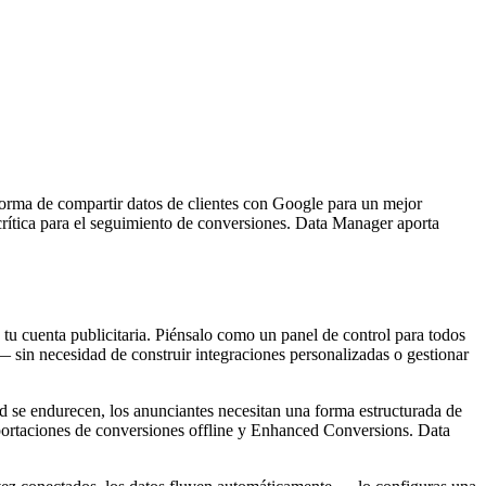
forma de compartir datos de clientes con Google para un mejor
ítica para el seguimiento de conversiones. Data Manager aporta
tu cuenta publicitaria. Piénsalo como un panel de control para todos
— sin necesidad de construir integraciones personalizadas o gestionar
d se endurecen, los anunciantes necesitan una forma estructurada de
portaciones de conversiones offline y Enhanced Conversions. Data