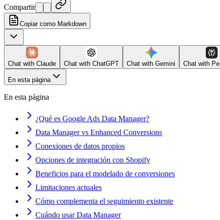
Compartir
Copiar como Markdown
Chat with
Claude
Chat with
ChatGPT
Chat with
Gemini
Chat with
Pe
En esta página
En esta página
¿Qué es Google Ads Data Manager?
Data Manager vs Enhanced Conversions
Conexiones de datos propios
Opciones de integración con Shopify
Beneficios para el modelado de conversiones
Limitaciones actuales
Cómo complementa el seguimiento existente
Cuándo usar Data Manager