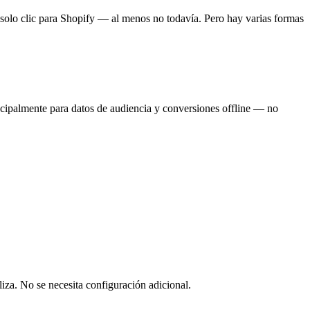
solo clic para Shopify — al menos no todavía. Pero hay varias formas
cipalmente para datos de audiencia y conversiones offline — no
a. No se necesita configuración adicional.