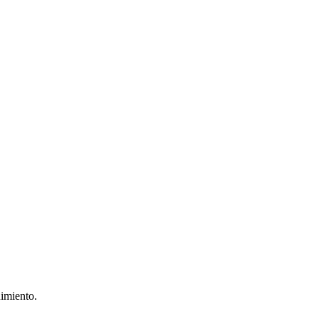
imiento.