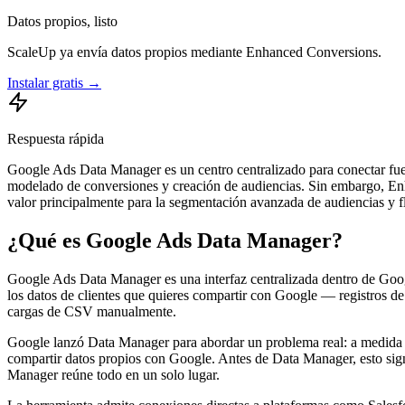
Datos propios, listo
ScaleUp ya envía datos propios mediante Enhanced Conversions.
Instalar gratis →
Respuesta rápida
Google Ads Data Manager es un centro centralizado para conectar fuen
modelado de conversiones y creación de audiencias. Sin embargo, Enh
valor principalmente para la segmentación avanzada de audiencias y 
¿Qué es Google Ads Data Manager?
Google Ads Data Manager es una interfaz centralizada dentro de Googl
los datos de clientes que quieres compartir con Google — registros de
cargas de CSV manualmente.
Google lanzó Data Manager para abordar un problema real: a medida qu
compartir datos propios con Google. Antes de Data Manager, esto sig
Manager reúne todo en un solo lugar.