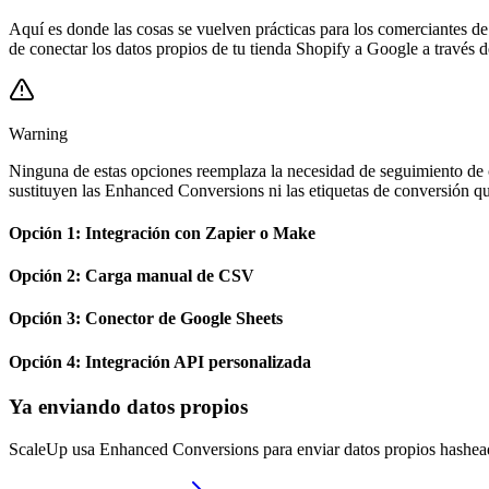
Aquí es donde las cosas se vuelven prácticas para los comerciantes 
de conectar los datos propios de tu tienda Shopify a Google a través
Warning
Ninguna de estas opciones reemplaza la necesidad de seguimiento de 
sustituyen las Enhanced Conversions ni las etiquetas de conversión q
Opción 1: Integración con Zapier o Make
Opción 2: Carga manual de CSV
Opción 3: Conector de Google Sheets
Opción 4: Integración API personalizada
Ya enviando datos propios
ScaleUp usa Enhanced Conversions para enviar datos propios hashead