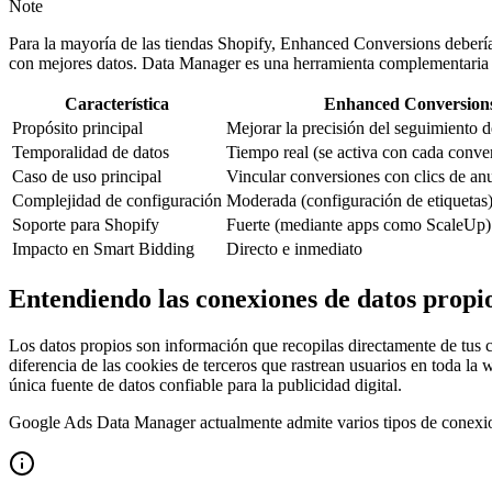
Note
Para la mayoría de las tiendas Shopify, Enhanced Conversions debería
con mejores datos. Data Manager es una herramienta complementaria q
Característica
Enhanced Conversion
Propósito principal
Mejorar la precisión del seguimiento 
Temporalidad de datos
Tiempo real (se activa con cada conve
Caso de uso principal
Vincular conversiones con clics de an
Complejidad de configuración
Moderada (configuración de etiquetas
Soporte para Shopify
Fuerte (mediante apps como ScaleUp)
Impacto en Smart Bidding
Directo e inmediato
Entendiendo las conexiones de datos propi
Los datos propios son información que recopilas directamente de tus 
diferencia de las cookies de terceros que rastrean usuarios en toda la 
única fuente de datos confiable para la publicidad digital.
Google Ads Data Manager actualmente admite varios tipos de conexio