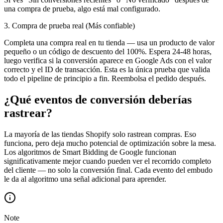
una compra de prueba, algo está mal configurado.
3. Compra de prueba real (Más confiable)
Completa una compra real en tu tienda — usa un producto de valor
pequeño o un código de descuento del 100%. Espera 24-48 horas,
luego verifica si la conversión aparece en Google Ads con el valor
correcto y el ID de transacción. Esta es la única prueba que valida
todo el pipeline de principio a fin. Reembolsa el pedido después.
¿Qué eventos de conversión deberías
rastrear?
La mayoría de las tiendas Shopify solo rastrean compras. Eso
funciona, pero deja mucho potencial de optimización sobre la mesa.
Los algoritmos de Smart Bidding de Google funcionan
significativamente mejor cuando pueden ver el recorrido completo
del cliente — no solo la conversión final. Cada evento del embudo
le da al algoritmo una señal adicional para aprender.
Note