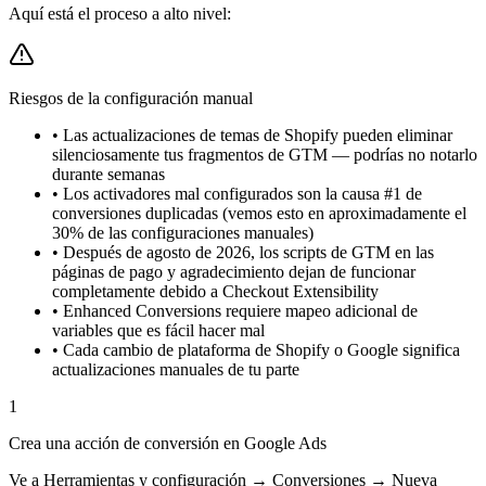
Aquí está el proceso a alto nivel:
Riesgos de la configuración manual
•
Las actualizaciones de temas de Shopify pueden eliminar
silenciosamente tus fragmentos de GTM — podrías no notarlo
durante semanas
•
Los activadores mal configurados son la causa #1 de
conversiones duplicadas (vemos esto en aproximadamente el
30% de las configuraciones manuales)
•
Después de agosto de 2026, los scripts de GTM en las
páginas de pago y agradecimiento dejan de funcionar
completamente debido a Checkout Extensibility
•
Enhanced Conversions requiere mapeo adicional de
variables que es fácil hacer mal
•
Cada cambio de plataforma de Shopify o Google significa
actualizaciones manuales de tu parte
1
Crea una acción de conversión en Google Ads
Ve a Herramientas y configuración → Conversiones → Nueva