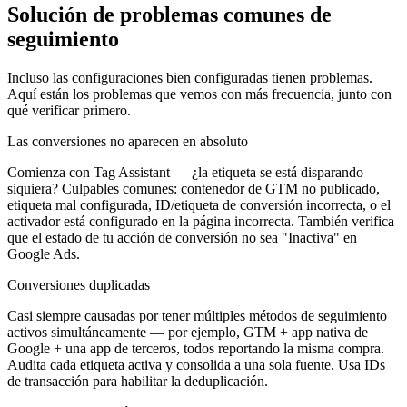
Solución de problemas comunes de
seguimiento
Incluso las configuraciones bien configuradas tienen problemas.
Aquí están los problemas que vemos con más frecuencia, junto con
qué verificar primero.
Las conversiones no aparecen en absoluto
Comienza con Tag Assistant — ¿la etiqueta se está disparando
siquiera? Culpables comunes: contenedor de GTM no publicado,
etiqueta mal configurada, ID/etiqueta de conversión incorrecta, o el
activador está configurado en la página incorrecta. También verifica
que el estado de tu acción de conversión no sea "Inactiva" en
Google Ads.
Conversiones duplicadas
Casi siempre causadas por tener múltiples métodos de seguimiento
activos simultáneamente — por ejemplo, GTM + app nativa de
Google + una app de terceros, todos reportando la misma compra.
Audita cada etiqueta activa y consolida a una sola fuente. Usa IDs
de transacción para habilitar la deduplicación.