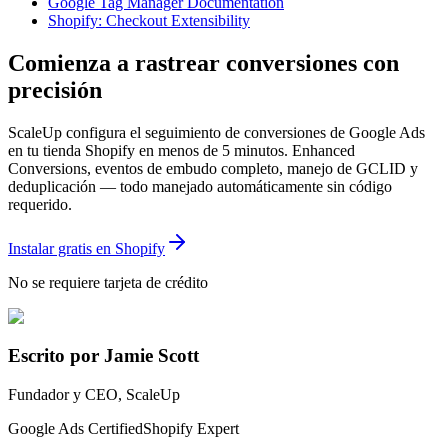
Google Tag Manager Documentation
Shopify: Checkout Extensibility
Comienza a rastrear conversiones con
precisión
ScaleUp configura el seguimiento de conversiones de Google Ads
en tu tienda Shopify en menos de 5 minutos. Enhanced
Conversions, eventos de embudo completo, manejo de GCLID y
deduplicación — todo manejado automáticamente sin código
requerido.
Instalar gratis en Shopify
No se requiere tarjeta de crédito
Escrito por Jamie Scott
Fundador y CEO, ScaleUp
Google Ads Certified
Shopify Expert