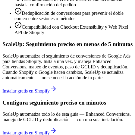
hasta la confirmación del pedido
Deduplicación de conversiones para prevenir el doble
conteo entre sesiones o métodos
Compatibilidad con Checkout Extensibility y Web Pixel
API de Shopify
ScaleUp: Seguimiento preciso en menos de 5 minutos
ScaleUp automatiza el seguimiento de conversiones de Google Ads
para tiendas Shopify. Instala una vez, y maneja Enhanced
Conversions, mapeo de eventos, paso de GCLID y deduplicación.
Cuando Shopify o Google hacen cambios, ScaleUp se actualiza
automáticamente — no se necesita acción de tu parte.
Instalar gratis en Shopify
Configura seguimiento preciso en minutos
ScaleUp automatiza todo lo de esta guía — Enhanced Conversions,
manejo de GCLID y deduplicación — con una sola instalación.
Instalar gratis en Shopify