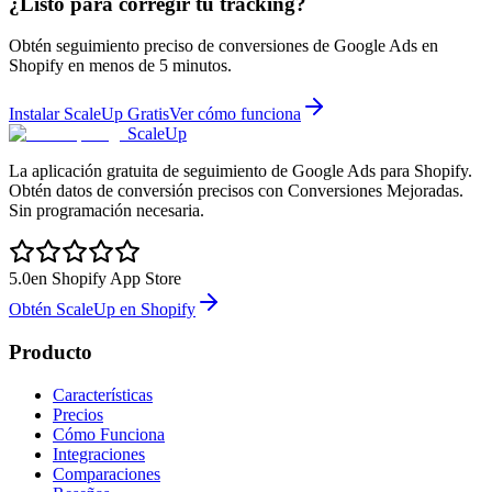
¿Listo para corregir tu tracking?
Obtén seguimiento preciso de conversiones de Google Ads en
Shopify en menos de 5 minutos.
Instalar ScaleUp Gratis
Ver cómo funciona
ScaleUp
La aplicación gratuita de seguimiento de Google Ads para Shopify.
Obtén datos de conversión precisos con Conversiones Mejoradas.
Sin programación necesaria.
5.0
en Shopify App Store
Obtén ScaleUp en Shopify
Producto
Características
Precios
Cómo Funciona
Integraciones
Comparaciones