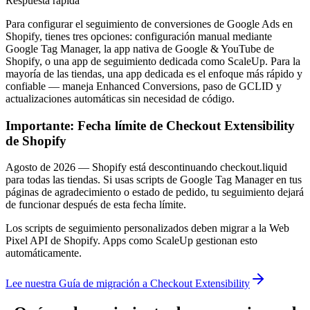
Respuesta rápida
Para configurar el seguimiento de conversiones de Google Ads en
Shopify, tienes tres opciones: configuración manual mediante
Google Tag Manager, la app nativa de Google & YouTube de
Shopify, o una app de seguimiento dedicada como ScaleUp. Para la
mayoría de las tiendas, una app dedicada es el enfoque más rápido y
confiable — maneja Enhanced Conversions, paso de GCLID y
actualizaciones automáticas sin necesidad de código.
Importante: Fecha límite de Checkout Extensibility
de Shopify
Agosto de 2026 — Shopify está descontinuando checkout.liquid
para todas las tiendas. Si usas scripts de Google Tag Manager en tus
páginas de agradecimiento o estado de pedido, tu seguimiento dejará
de funcionar después de esta fecha límite.
Los scripts de seguimiento personalizados deben migrar a la Web
Pixel API de Shopify. Apps como ScaleUp gestionan esto
automáticamente.
Lee nuestra Guía de migración a Checkout Extensibility