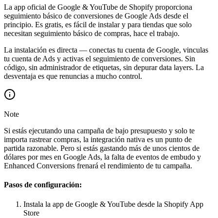
La app oficial de Google & YouTube de Shopify proporciona
seguimiento básico de conversiones de Google Ads desde el
principio. Es gratis, es fácil de instalar y para tiendas que solo
necesitan seguimiento básico de compras, hace el trabajo.
La instalación es directa — conectas tu cuenta de Google, vinculas
tu cuenta de Ads y activas el seguimiento de conversiones. Sin
código, sin administrador de etiquetas, sin depurar data layers. La
desventaja es que renuncias a mucho control.
Note
Si estás ejecutando una campaña de bajo presupuesto y solo te
importa rastrear compras, la integración nativa es un punto de
partida razonable. Pero si estás gastando más de unos cientos de
dólares por mes en Google Ads, la falta de eventos de embudo y
Enhanced Conversions frenará el rendimiento de tu campaña.
Pasos de configuración:
Instala la app de Google & YouTube desde la Shopify App
Store