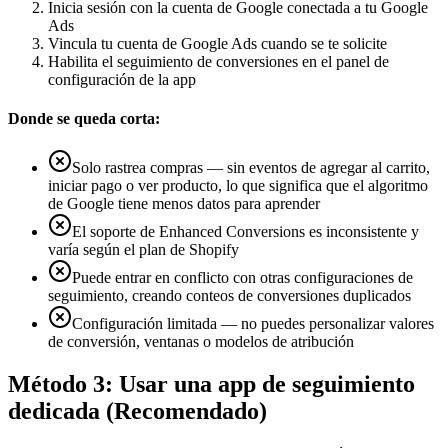
Inicia sesión con la cuenta de Google conectada a tu Google
Ads
Vincula tu cuenta de Google Ads cuando se te solicite
Habilita el seguimiento de conversiones en el panel de
configuración de la app
Donde se queda corta:
Solo rastrea compras — sin eventos de agregar al carrito,
iniciar pago o ver producto, lo que significa que el algoritmo
de Google tiene menos datos para aprender
El soporte de Enhanced Conversions es inconsistente y
varía según el plan de Shopify
Puede entrar en conflicto con otras configuraciones de
seguimiento, creando conteos de conversiones duplicados
Configuración limitada — no puedes personalizar valores
de conversión, ventanas o modelos de atribución
Método 3: Usar una app de seguimiento
dedicada (Recomendado)