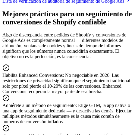
Lista de verificación de auditoría de seguimiento de Google Ads
Mejores prácticas para un seguimiento de
conversiones de Shopify confiable
Algo de discrepancia entre pedidos de Shopify y conversiones de
Google Ads es completamente normal — diferentes modelos de
atribución, ventanas de cookies y líneas de tiempo de informes
significan que los números nunca coincidirán exactamente. El
objetivo no es la perfección; es la consistencia.
Habilita Enhanced Conversions
:
No negociable en 2026. Las
restricciones de privacidad significan que el seguimiento tradicional
solo por píxel pierde el 10-20% de las conversiones. Enhanced
Conversions recuperan la mayor parte de esa brecha.
Adhiérete a un método de seguimiento
:
Elige GTM, la app nativa o
una app de seguimiento dedicada — y desactiva las demás. Ejecutar
múltiples métodos simultáneamente es la causa más común de
números de conversión inflados.