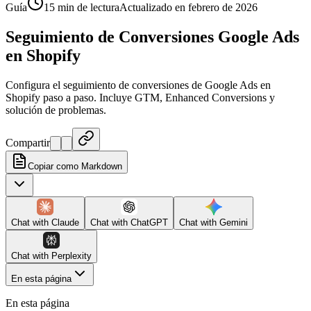
Guía
15 min de lectura
Actualizado en febrero de 2026
Seguimiento de Conversiones Google Ads
en Shopify
Configura el seguimiento de conversiones de Google Ads en
Shopify paso a paso. Incluye GTM, Enhanced Conversions y
solución de problemas.
Compartir
Copiar como Markdown
Chat with
Claude
Chat with
ChatGPT
Chat with
Gemini
Chat with
Perplexity
En esta página
En esta página