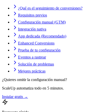
¿Qué es el seguimiento de conversiones?
Requisitos previos
Configuración manual (GTM)
Integración nativa
App dedicada (Recomendado)
Enhanced Conversions
Prueba de tu configuración
Eventos a rastrear
Solución de problemas
Mejores prácticas
¿Quieres omitir la configuración manual?
ScaleUp automatiza todo en 5 minutos.
Instalar gratis →