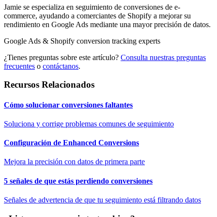
Jamie se especializa en seguimiento de conversiones de e-
commerce, ayudando a comerciantes de Shopify a mejorar su
rendimiento en Google Ads mediante una mayor precisión de datos.
Google Ads & Shopify conversion tracking experts
¿Tienes preguntas sobre este artículo?
Consulta nuestras preguntas
frecuentes
o
contáctanos
.
Recursos Relacionados
Cómo solucionar conversiones faltantes
Soluciona y corrige problemas comunes de seguimiento
Configuración de Enhanced Conversions
Mejora la precisión con datos de primera parte
5 señales de que estás perdiendo conversiones
Señales de advertencia de que tu seguimiento está filtrando datos