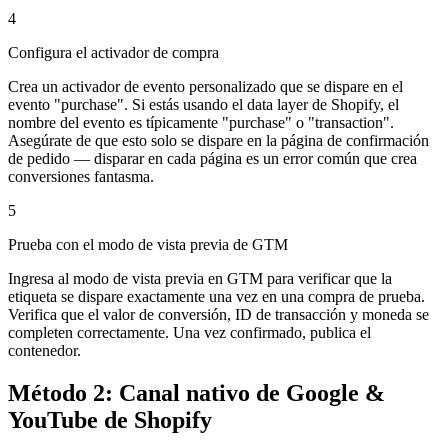
4
Configura el activador de compra
Crea un activador de evento personalizado que se dispare en el
evento "purchase". Si estás usando el data layer de Shopify, el
nombre del evento es típicamente "purchase" o "transaction".
Asegúrate de que esto solo se dispare en la página de confirmación
de pedido — disparar en cada página es un error común que crea
conversiones fantasma.
5
Prueba con el modo de vista previa de GTM
Ingresa al modo de vista previa en GTM para verificar que la
etiqueta se dispare exactamente una vez en una compra de prueba.
Verifica que el valor de conversión, ID de transacción y moneda se
completen correctamente. Una vez confirmado, publica el
contenedor.
Método 2: Canal nativo de Google &
YouTube de Shopify