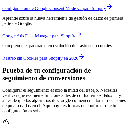
Configuración de Google Consent Mode v2 para Shopify
Aprende sobre la nueva herramienta de gestión de datos de primera
parte de Google:
Google Ads Data Manager para Shopify
Comprende el panorama en evolución del rastreo sin cookies:
Rastreo sin Cookies para Shopify en 2026
Prueba de tu configuración de
seguimiento de conversiones
Configurar el seguimiento es solo la mitad del trabajo. Necesitas
verificar que realmente funcione antes de confiar en los datos — y
antes de que los algoritmos de Google comiencen a tomar decisiones
de puja basadas en él. Aquí hay tres formas de confirmar que tu
configuración es sólida.