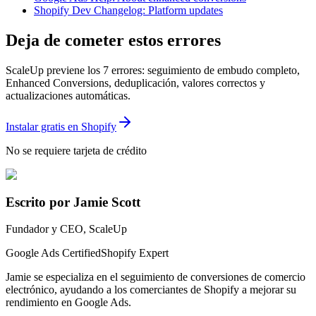
Shopify Dev Changelog: Platform updates
Deja de cometer estos errores
ScaleUp previene los 7 errores: seguimiento de embudo completo,
Enhanced Conversions, deduplicación, valores correctos y
actualizaciones automáticas.
Instalar gratis en Shopify
No se requiere tarjeta de crédito
Escrito por Jamie Scott
Fundador y CEO, ScaleUp
Google Ads Certified
Shopify Expert
Jamie se especializa en el seguimiento de conversiones de comercio
electrónico, ayudando a los comerciantes de Shopify a mejorar su
rendimiento en Google Ads.