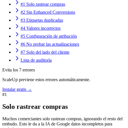
#1 Solo rastrear compras
#2 Sin Enhanced Conversions
#3 Etiquetas duplicadas
#4 Valores incorrectos
#5 Configuración de atribución
#6 No probar las actualizaciones
#7 Solo del lado del cliente
Lista de auditoría
Evita los 7 errores
ScaleUp previene estos errores automáticamente.
Instalar gratis →
#
1
Solo rastrear compras
Muchos comerciantes solo rastrean compras, ignorando el resto del
embudo. Esto le da a la IA de Google datos incompletos para