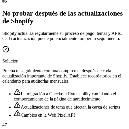
#
6
No probar después de las actualizaciones
de Shopify
Shopify actualiza regularmente su proceso de pago, temas y APIs.
Cada actualización puede potencialmente romper tu seguimiento.
Solución
Prueba tu seguimiento con una compra real después de cada
actualización importante de Shopify. Establece recordatorios en el
calendario para auditorías mensuales.
La migración a Checkout Extensibility cambiando el
comportamiento de la página de agradecimiento
Actualizaciones de tema que afectan la carga de scripts
Cambios en la Web Pixel API
#
7