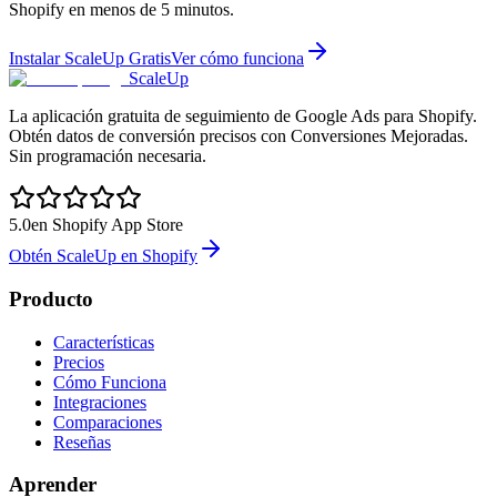
Shopify en menos de 5 minutos.
Instalar ScaleUp Gratis
Ver cómo funciona
ScaleUp
La aplicación gratuita de seguimiento de Google Ads para Shopify.
Obtén datos de conversión precisos con Conversiones Mejoradas.
Sin programación necesaria.
5.0
en Shopify App Store
Obtén ScaleUp en Shopify
Producto
Características
Precios
Cómo Funciona
Integraciones
Comparaciones
Reseñas
Aprender