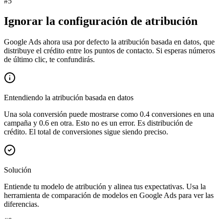
#
5
Ignorar la configuración de atribución
Google Ads ahora usa por defecto la atribución basada en datos, que
distribuye el crédito entre los puntos de contacto. Si esperas números
de último clic, te confundirás.
Entendiendo la atribución basada en datos
Una sola conversión puede mostrarse como 0.4 conversiones en una
campaña y 0.6 en otra. Esto no es un error. Es distribución de
crédito. El total de conversiones sigue siendo preciso.
Solución
Entiende tu modelo de atribución y alinea tus expectativas. Usa la
herramienta de comparación de modelos en Google Ads para ver las
diferencias.