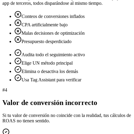
app de terceros, todos disparándose al mismo tiempo.
Conteos de conversiones inflados
CPA artificialmente bajo
Malas decisiones de optimización
Presupuesto desperdiciado
Audita todo el seguimiento activo
Elige UN método principal
Elimina o desactiva los demás
Usa Tag Assistant para verificar
#
4
Valor de conversión incorrecto
Si tu valor de conversión no coincide con la realidad, tus cálculos de
ROAS no tienen sentido.