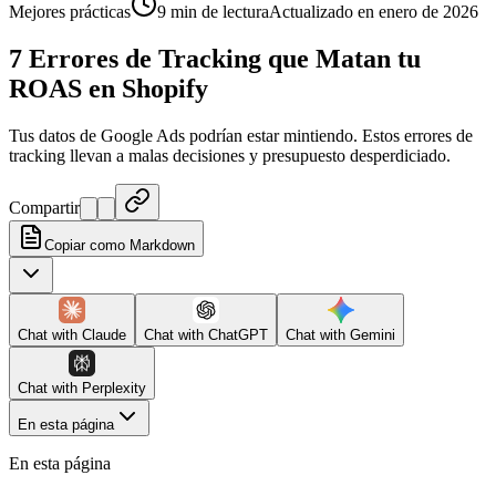
Mejores prácticas
9 min de lectura
Actualizado en enero de 2026
7 Errores de Tracking que Matan tu
ROAS en Shopify
Tus datos de Google Ads podrían estar mintiendo. Estos errores de
tracking llevan a malas decisiones y presupuesto desperdiciado.
Compartir
Copiar como Markdown
Chat with
Claude
Chat with
ChatGPT
Chat with
Gemini
Chat with
Perplexity
En esta página
En esta página