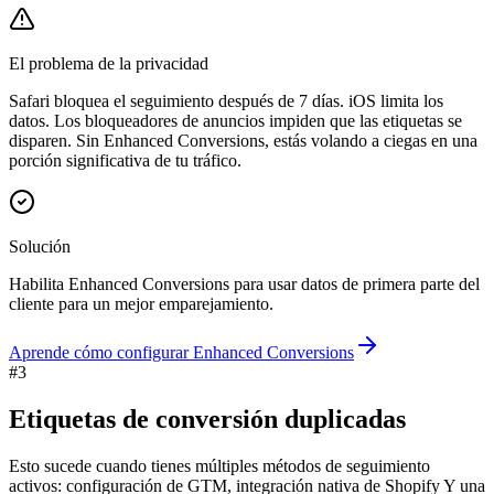
El problema de la privacidad
Safari bloquea el seguimiento después de 7 días. iOS limita los
datos. Los bloqueadores de anuncios impiden que las etiquetas se
disparen. Sin Enhanced Conversions, estás volando a ciegas en una
porción significativa de tu tráfico.
Solución
Habilita Enhanced Conversions para usar datos de primera parte del
cliente para un mejor emparejamiento.
Aprende cómo configurar Enhanced Conversions
#
3
Etiquetas de conversión duplicadas
Esto sucede cuando tienes múltiples métodos de seguimiento
activos: configuración de GTM, integración nativa de Shopify Y una