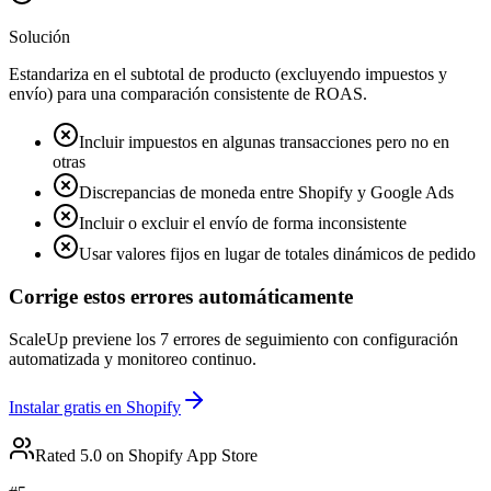
Solución
Estandariza en el subtotal de producto (excluyendo impuestos y
envío) para una comparación consistente de ROAS.
Incluir impuestos en algunas transacciones pero no en
otras
Discrepancias de moneda entre Shopify y Google Ads
Incluir o excluir el envío de forma inconsistente
Usar valores fijos en lugar de totales dinámicos de pedido
Corrige estos errores automáticamente
ScaleUp previene los 7 errores de seguimiento con configuración
automatizada y monitoreo continuo.
Instalar gratis en Shopify
Rated 5.0 on Shopify App Store