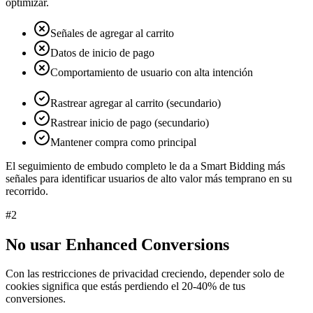
optimizar.
Señales de agregar al carrito
Datos de inicio de pago
Comportamiento de usuario con alta intención
Rastrear agregar al carrito (secundario)
Rastrear inicio de pago (secundario)
Mantener compra como principal
El seguimiento de embudo completo le da a Smart Bidding más
señales para identificar usuarios de alto valor más temprano en su
recorrido.
#
2
No usar Enhanced Conversions
Con las restricciones de privacidad creciendo, depender solo de
cookies significa que estás perdiendo el 20-40% de tus
conversiones.