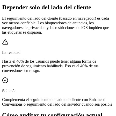
Depender solo del lado del cliente
El seguimiento del lado del cliente (basado en navegador) es cada
vez menos confiable. Los bloqueadores de anuncios, los
navegadores de privacidad y las restricciones de iOS impiden que
las etiquetas se disparen.
La realidad
Hasta el 40% de los usuarios puede tener alguna forma de
prevención de seguimiento habilitada. Eso es el 40% de tus
conversiones en riesgo.
Solución
Complementa el seguimiento del lado del cliente con Enhanced
Conversions o seguimiento del lado del servidor cuando sea posible.
Cómo auditar tu configuración actual