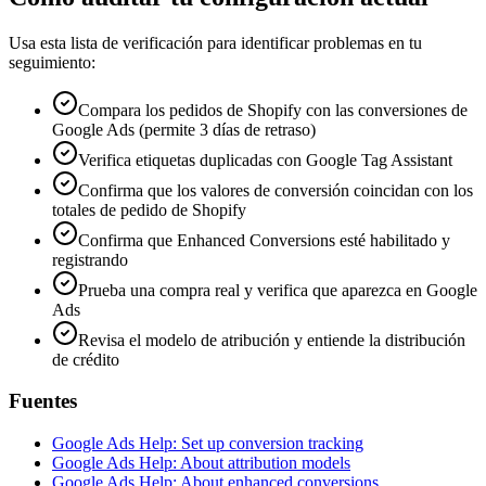
Usa esta lista de verificación para identificar problemas en tu
seguimiento:
Compara los pedidos de Shopify con las conversiones de
Google Ads (permite 3 días de retraso)
Verifica etiquetas duplicadas con Google Tag Assistant
Confirma que los valores de conversión coincidan con los
totales de pedido de Shopify
Confirma que Enhanced Conversions esté habilitado y
registrando
Prueba una compra real y verifica que aparezca en Google
Ads
Revisa el modelo de atribución y entiende la distribución
de crédito
Fuentes
Google Ads Help: Set up conversion tracking
Google Ads Help: About attribution models
Google Ads Help: About enhanced conversions