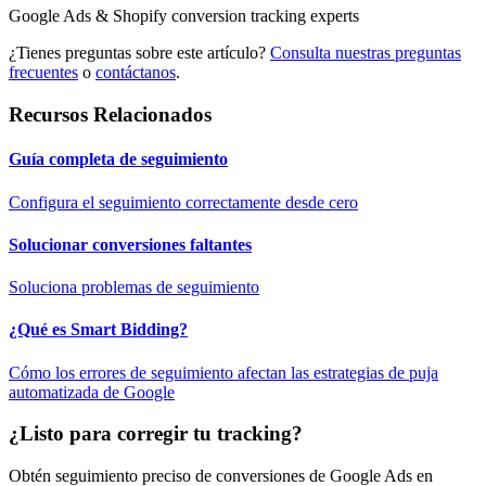
Google Ads & Shopify conversion tracking experts
¿Tienes preguntas sobre este artículo?
Consulta nuestras preguntas
frecuentes
o
contáctanos
.
Recursos Relacionados
Guía completa de seguimiento
Configura el seguimiento correctamente desde cero
Solucionar conversiones faltantes
Soluciona problemas de seguimiento
¿Qué es Smart Bidding?
Cómo los errores de seguimiento afectan las estrategias de puja
automatizada de Google
¿Listo para corregir tu tracking?
Obtén seguimiento preciso de conversiones de Google Ads en