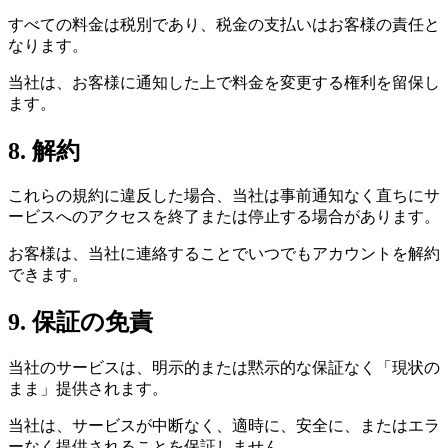
すべての料金は税別であり、税金の支払いはお客様の責任と
なります。
当社は、お客様に通知した上で料金を変更する権利を留保し
ます。
8. 解約
これらの規約に違反した場合、当社は事前通知なく直ちにサ
ービスへのアクセスを終了または停止する場合があります。
お客様は、当社に連絡することでいつでもアカウントを解約
できます。
9. 保証の免責
当社のサービスは、明示的または黙示的な保証なく「現状の
まま」提供されます。
当社は、サービスが中断なく、適時に、安全に、またはエラ
ーなく提供されることを保証しません。