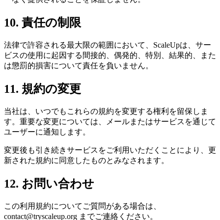
10. 責任の制限
法律で許容される最大限の範囲において、ScaleUpは、サー
ビスの使用に起因する間接的、偶発的、特別、結果的、また
は懲罰的損害について責任を負いません。
11. 規約の変更
当社は、いつでもこれらの規約を変更する権利を留保しま
す。重要な変更については、メールまたはサービスを通じて
ユーザーに通知します。
変更後も引き続きサービスをご利用いただくことにより、更
新された規約に同意したものとみなされます。
12. お問い合わせ
この利用規約についてご質問がある場合は、
contact@tryscaleup.org までご連絡ください。