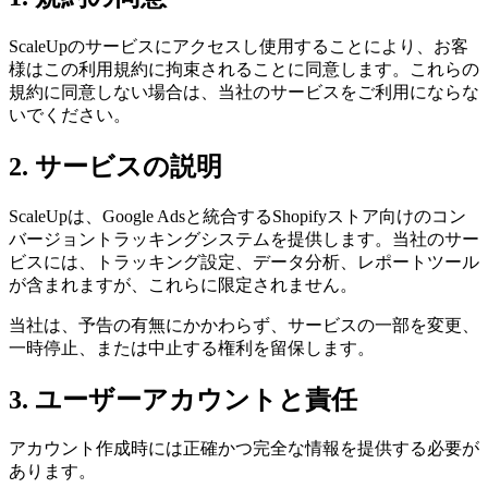
ScaleUpのサービスにアクセスし使用することにより、お客
様はこの利用規約に拘束されることに同意します。これらの
規約に同意しない場合は、当社のサービスをご利用にならな
いでください。
2. サービスの説明
ScaleUpは、Google Adsと統合するShopifyストア向けのコン
バージョントラッキングシステムを提供します。当社のサー
ビスには、トラッキング設定、データ分析、レポートツール
が含まれますが、これらに限定されません。
当社は、予告の有無にかかわらず、サービスの一部を変更、
一時停止、または中止する権利を留保します。
3. ユーザーアカウントと責任
アカウント作成時には正確かつ完全な情報を提供する必要が
あります。