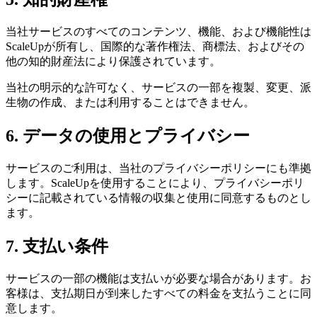
当社サービスのすべてのコンテンツ、機能、および機能性は
ScaleUpが所有し、国際的な著作権法、商標法、およびその
他の知的財産法により保護されています。
当社の明示的な許可なく、サービスの一部を複製、変更、派
生物の作成、または利用することはできません。
6. データの使用とプライバシー
サービスのご利用は、当社のプライバシーポリシーにも準拠
します。ScaleUpを使用することにより、プライバシーポリ
シーに記載されている情報の収集と使用に同意するものとし
ます。
7. 支払い条件
サービスの一部の機能は支払いが必要な場合があります。お
客様は、支払期日が到来したすべての料金を支払うことに同
意します。