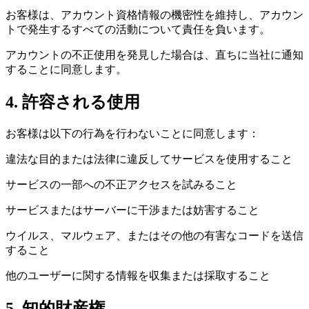
お客様は、アカウント資格情報の機密性を維持し、アカウン
トで発生するすべての活動について責任を負います。
アカウントの不正使用を発見した場合は、直ちに当社に通知
することに同意します。
4. 許容される使用
お客様は以下の行為を行わないことに同意します：
違法な目的または法律に違反してサービスを使用すること
サービスの一部への不正アクセスを試みること
サービスまたはサーバーに干渉または妨害すること
ウイルス、マルウェア、またはその他の有害なコードを送信
すること
他のユーザーに関する情報を収集または採取すること
5. 知的財産権