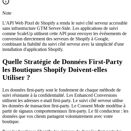
Note
L'API Web Pixel de Shopify a rendu le suivi côté serveur accessible
sans infrastructure GTM Server-Side. Les applications de suivi
comme ScaleUp utilisent cette API pour envoyer les événements de
conversion directement des serveurs de Shopify à Google,
combinant la fiabilité du suivi côté serveur avec la simplicité d'une
installation d'application Shopify.
Quelle Stratégie de Données First-Party
les Boutiques Shopify Doivent-elles
Utiliser ?
Les données first-party sont le fondement de chaque méthode de
suivi résistante à la confidentialité. Les Enhanced Conversions
utilisent les adresses e-mail first-party. Le suivi côté serveur utilise
les données de transaction first-party. Le Consent Mode modélise à
partir de signaux comportementaux first-party. Le fil conducteur : les
données que vos clients partagent volontairement avec votre
boutique.