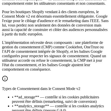
comportement entre les utilisateurs consentants et non consentants.
Pour les boutiques Shopify vendant à des clients européens, le
Consent Mode v2 est désormais essentiellement obligatoire. Google
l'exige pour le ciblage d'audience et le remarketing dans l'EEE. Sans
lui, vous perdez non seulement des données de conversion mais
aussi la capacité de construire et cibler des audiences personnalisées
à partir du trafic européen.
L'implémentation nécessite deux composants : une plateforme de
gestion du consentement (CMP) comme Cookiebot, OneTrust ou
l'API de consentement intégrée de Shopify, et les balises Google
configurées pour respecter les signaux de consentement. Quand un
utilisateur accorde ou refuse le consentement, la CMP met à jour
l'état du consentement, et les balises Google ajustent leur
comportement en conséquence.
Types de Consentement dans le Consent Mode v2
•
**ad_storage** — contrôle si les cookies publicitaires
peuvent être définis (remarketing, suivi de conversion)
•
**analytics_storage** — contrôle si les cookies analytics
peuvent être définis (mesure GA4)