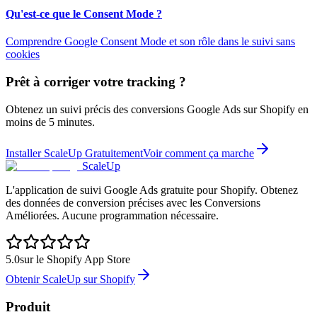
Qu'est-ce que le Consent Mode ?
Comprendre Google Consent Mode et son rôle dans le suivi sans
cookies
Prêt à corriger votre tracking ?
Obtenez un suivi précis des conversions Google Ads sur Shopify en
moins de 5 minutes.
Installer ScaleUp Gratuitement
Voir comment ça marche
ScaleUp
L'application de suivi Google Ads gratuite pour Shopify. Obtenez
des données de conversion précises avec les Conversions
Améliorées. Aucune programmation nécessaire.
5.0
sur le Shopify App Store
Obtenir ScaleUp sur Shopify
Produit