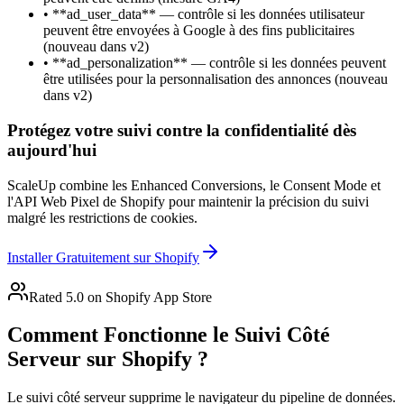
•
**ad_user_data** — contrôle si les données utilisateur
peuvent être envoyées à Google à des fins publicitaires
(nouveau dans v2)
•
**ad_personalization** — contrôle si les données peuvent
être utilisées pour la personnalisation des annonces (nouveau
dans v2)
Protégez votre suivi contre la confidentialité dès
aujourd'hui
ScaleUp combine les Enhanced Conversions, le Consent Mode et
l'API Web Pixel de Shopify pour maintenir la précision du suivi
malgré les restrictions de cookies.
Installer Gratuitement sur Shopify
Rated 5.0 on Shopify App Store
Comment Fonctionne le Suivi Côté
Serveur sur Shopify ?
Le suivi côté serveur supprime le navigateur du pipeline de données.