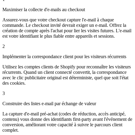
Maximiser la collecte d'e-mails au checkout
Assurez-vous que votre checkout capture l'e-mail à chaque
commande. Le checkout invité devrait exiger un e-mail. Offrez la
création de compte après l'achat pour lier les visites futures. L'e-mail
est votre identifiant le plus fiable entre appareils et sessions.
2
Implémenter la correspondance client pour les visiteurs récurrents
Utilisez les comptes clients de Shopify pour reconnaître les visiteurs
récurrents. Quand un client connecté convertit, la correspondance
avec le clic publicitaire original est déterministe, quel que soit l'état
des cookies.
3
Construire des listes e-mail par échange de valeur
La capture d'e-mail pré-achat (codes de réduction, accès anticipé,
contenu) vous donne des identifiants first-party avant l'événement de
conversion, améliorant votre capacité à suivre le parcours client
complet.