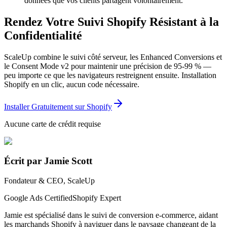
données que vos clients partagent volontairement.
Rendez Votre Suivi Shopify Résistant à la
Confidentialité
ScaleUp combine le suivi côté serveur, les Enhanced Conversions et
le Consent Mode v2 pour maintenir une précision de 95-99 % —
peu importe ce que les navigateurs restreignent ensuite. Installation
Shopify en un clic, aucun code nécessaire.
Installer Gratuitement sur Shopify
Aucune carte de crédit requise
Écrit par Jamie Scott
Fondateur & CEO, ScaleUp
Google Ads Certified
Shopify Expert
Jamie est spécialisé dans le suivi de conversion e-commerce, aidant
les marchands Shopify à naviguer dans le paysage changeant de la