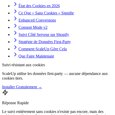
État des Cookies en 2026
Ce Que « Sans Cookies » Signifie
Enhanced Conversions
Consent Mode v2
Suivi Côté Serveur sur Shopify
Stratégie de Données First-Party
Comment ScaleUp Gère Cela
Que Faire Maintenant
Suivi résistant aux cookies
ScaleUp utilise les données first-party — aucune dépendance aux
cookies tiers.
Installer Gratuitement →
Réponse Rapide
Le suivi entièrement sans cookies n'existe pas encore, mais des