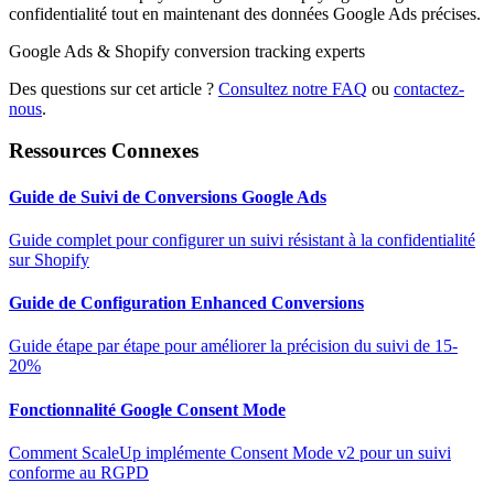
confidentialité tout en maintenant des données Google Ads précises.
Google Ads & Shopify conversion tracking experts
Des questions sur cet article ?
Consultez notre FAQ
ou
contactez-
nous
.
Ressources Connexes
Guide de Suivi de Conversions Google Ads
Guide complet pour configurer un suivi résistant à la confidentialité
sur Shopify
Guide de Configuration Enhanced Conversions
Guide étape par étape pour améliorer la précision du suivi de 15-
20%
Fonctionnalité Google Consent Mode
Comment ScaleUp implémente Consent Mode v2 pour un suivi
conforme au RGPD