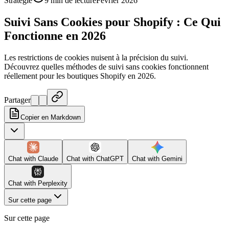
Stratégie
9 min de lecture
Février 2026
Suivi Sans Cookies pour Shopify : Ce Qui
Fonctionne en 2026
Les restrictions de cookies nuisent à la précision du suivi.
Découvrez quelles méthodes de suivi sans cookies fonctionnent
réellement pour les boutiques Shopify en 2026.
Partager
Copier en Markdown
Chat with
Claude
Chat with
ChatGPT
Chat with
Gemini
Chat with
Perplexity
Sur cette page
Sur cette page