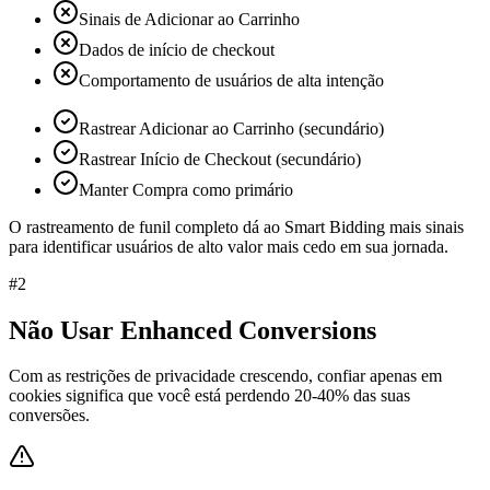
Sinais de Adicionar ao Carrinho
Dados de início de checkout
Comportamento de usuários de alta intenção
Rastrear Adicionar ao Carrinho (secundário)
Rastrear Início de Checkout (secundário)
Manter Compra como primário
O rastreamento de funil completo dá ao Smart Bidding mais sinais
para identificar usuários de alto valor mais cedo em sua jornada.
#
2
Não Usar Enhanced Conversions
Com as restrições de privacidade crescendo, confiar apenas em
cookies significa que você está perdendo 20-40% das suas
conversões.