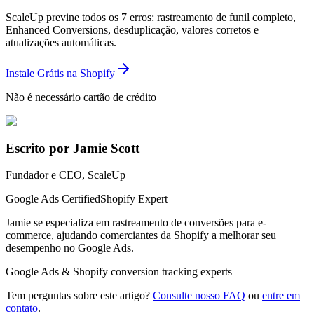
ScaleUp previne todos os 7 erros: rastreamento de funil completo,
Enhanced Conversions, desduplicação, valores corretos e
atualizações automáticas.
Instale Grátis na Shopify
Não é necessário cartão de crédito
Escrito por Jamie Scott
Fundador e CEO, ScaleUp
Google Ads Certified
Shopify Expert
Jamie se especializa em rastreamento de conversões para e-
commerce, ajudando comerciantes da Shopify a melhorar seu
desempenho no Google Ads.
Google Ads & Shopify conversion tracking experts
Tem perguntas sobre este artigo?
Consulte nosso FAQ
ou
entre em
contato
.