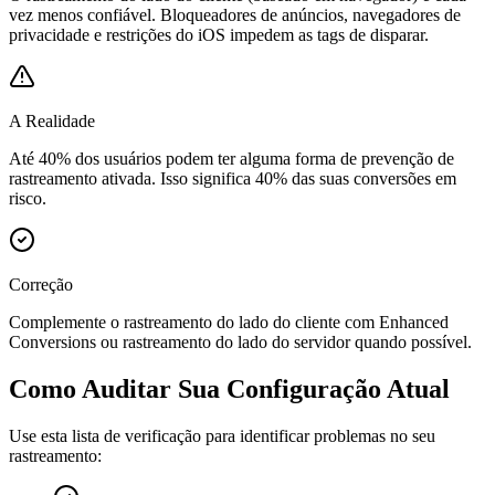
vez menos confiável. Bloqueadores de anúncios, navegadores de
privacidade e restrições do iOS impedem as tags de disparar.
A Realidade
Até 40% dos usuários podem ter alguma forma de prevenção de
rastreamento ativada. Isso significa 40% das suas conversões em
risco.
Correção
Complemente o rastreamento do lado do cliente com Enhanced
Conversions ou rastreamento do lado do servidor quando possível.
Como Auditar Sua Configuração Atual
Use esta lista de verificação para identificar problemas no seu
rastreamento: