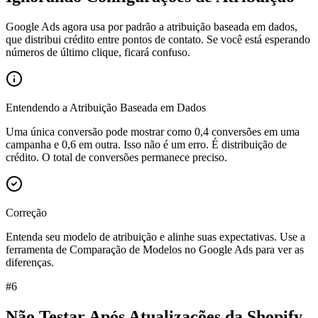
Google Ads agora usa por padrão a atribuição baseada em dados,
que distribui crédito entre pontos de contato. Se você está esperando
números de último clique, ficará confuso.
Entendendo a Atribuição Baseada em Dados
Uma única conversão pode mostrar como 0,4 conversões em uma
campanha e 0,6 em outra. Isso não é um erro. É distribuição de
crédito. O total de conversões permanece preciso.
Correção
Entenda seu modelo de atribuição e alinhe suas expectativas. Use a
ferramenta de Comparação de Modelos no Google Ads para ver as
diferenças.
#
6
Não Testar Após Atualizações da Shopify