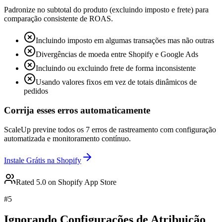
Padronize no subtotal do produto (excluindo imposto e frete) para
comparação consistente de ROAS.
Incluindo imposto em algumas transações mas não outras
Divergências de moeda entre Shopify e Google Ads
Incluindo ou excluindo frete de forma inconsistente
Usando valores fixos em vez de totais dinâmicos de
pedidos
Corrija esses erros automaticamente
ScaleUp previne todos os 7 erros de rastreamento com configuração
automatizada e monitoramento contínuo.
Instale Grátis na Shopify
Rated 5.0 on Shopify App Store
#
5
Ignorando Configurações de Atribuição