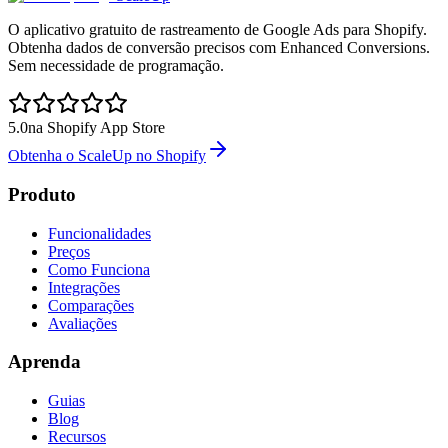
O aplicativo gratuito de rastreamento de Google Ads para Shopify.
Obtenha dados de conversão precisos com Enhanced Conversions.
Sem necessidade de programação.
5.0
na Shopify App Store
Obtenha o ScaleUp no Shopify
Produto
Funcionalidades
Preços
Como Funciona
Integrações
Comparações
Avaliações
Aprenda
Guias
Blog
Recursos