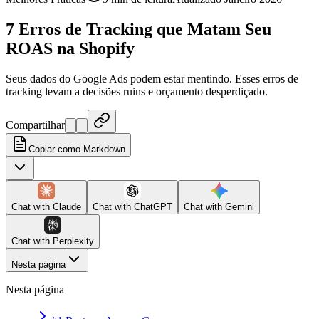
7 Erros de Tracking que Matam Seu
ROAS na Shopify
Seus dados do Google Ads podem estar mentindo. Esses erros de
tracking levam a decisões ruins e orçamento desperdiçado.
Compartilhar
Copiar como Markdown
Chat with
Claude
Chat with
ChatGPT
Chat with
Gemini
Chat with
Perplexity
Nesta página
Nesta página