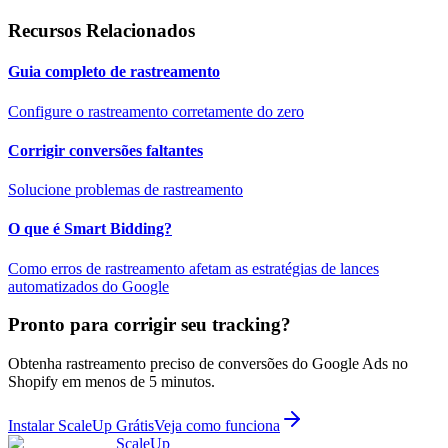
Recursos Relacionados
Guia completo de rastreamento
Configure o rastreamento corretamente do zero
Corrigir conversões faltantes
Solucione problemas de rastreamento
O que é Smart Bidding?
Como erros de rastreamento afetam as estratégias de lances
automatizados do Google
Pronto para corrigir seu tracking?
Obtenha rastreamento preciso de conversões do Google Ads no
Shopify em menos de 5 minutos.
Instalar ScaleUp Grátis
Veja como funciona
ScaleUp