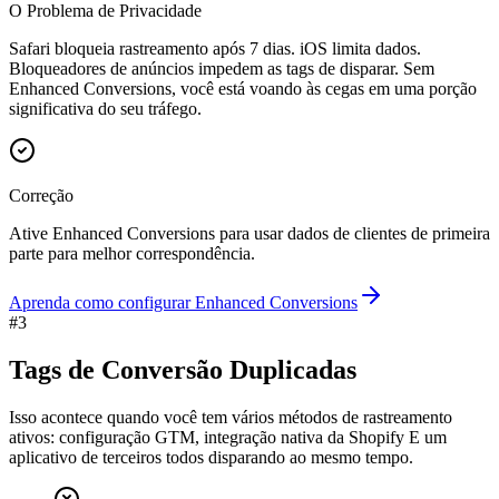
O Problema de Privacidade
Safari bloqueia rastreamento após 7 dias. iOS limita dados.
Bloqueadores de anúncios impedem as tags de disparar. Sem
Enhanced Conversions, você está voando às cegas em uma porção
significativa do seu tráfego.
Correção
Ative Enhanced Conversions para usar dados de clientes de primeira
parte para melhor correspondência.
Aprenda como configurar Enhanced Conversions
#
3
Tags de Conversão Duplicadas
Isso acontece quando você tem vários métodos de rastreamento
ativos: configuração GTM, integração nativa da Shopify E um
aplicativo de terceiros todos disparando ao mesmo tempo.