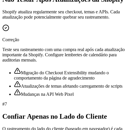
Shopify atualiza regularmente seu checkout, temas e APIs. Cada
atualização pode potencialmente quebrar seu rastreamento.
Correção
Teste seu rastreamento com uma compra real após cada atualização
importante da Shopify. Configure lembretes de calendário para
auditorias mensais.
Migração do Checkout Extensibility mudando o
comportamento da página de agradecimento
Atualizações de temas afetando carregamento de scripts
Mudanças na API Web Pixel
#
7
Confiar Apenas no Lado do Cliente
O rastreamento do lado do cliente (baseado em navegador) é cada