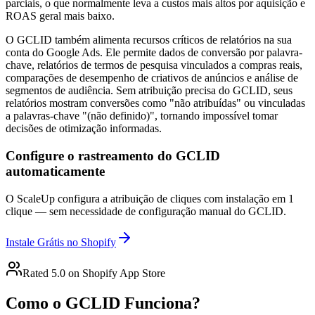
parciais, o que normalmente leva a custos mais altos por aquisição e
ROAS geral mais baixo.
O GCLID também alimenta recursos críticos de relatórios na sua
conta do Google Ads. Ele permite dados de conversão por palavra-
chave, relatórios de termos de pesquisa vinculados a compras reais,
comparações de desempenho de criativos de anúncios e análise de
segmentos de audiência. Sem atribuição precisa do GCLID, seus
relatórios mostram conversões como "não atribuídas" ou vinculadas
a palavras-chave "(não definido)", tornando impossível tomar
decisões de otimização informadas.
Configure o rastreamento do GCLID
automaticamente
O ScaleUp configura a atribuição de cliques com instalação em 1
clique — sem necessidade de configuração manual do GCLID.
Instale Grátis no Shopify
Rated 5.0 on Shopify App Store
Como o GCLID Funciona?