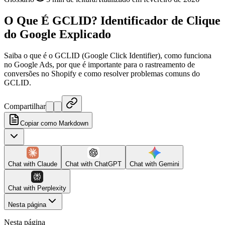
O Que É GCLID? Identificador de Clique
do Google Explicado
Saiba o que é o GCLID (Google Click Identifier), como funciona
no Google Ads, por que é importante para o rastreamento de
conversões no Shopify e como resolver problemas comuns do
GCLID.
Compartilhar
Copiar como Markdown
Chat with
Claude
Chat with
ChatGPT
Chat with
Gemini
Chat with
Perplexity
Nesta página
Nesta página