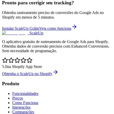
Pronto para corrigir seu tracking?
Obtenha rastreamento preciso de conversões do Google Ads no
Shopify em menos de 5 minutos.
Instalar ScaleUp Grátis
Veja como funciona
ScaleUp
O aplicativo gratuito de rastreamento de Google Ads para Shopify.
Obtenha dados de conversão precisos com Enhanced Conversions.
Sem necessidade de programação.
5.0
na Shopify App Store
Obtenha o ScaleUp no Shopify
Produto
Funcionalidades
Preços
Como Funciona
Integrações
Comparações