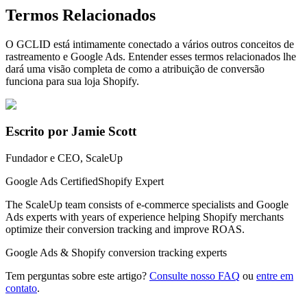
Termos Relacionados
O GCLID está intimamente conectado a vários outros conceitos de
rastreamento e Google Ads. Entender esses termos relacionados lhe
dará uma visão completa de como a atribuição de conversão
funciona para sua loja Shopify.
Escrito por Jamie Scott
Fundador e CEO, ScaleUp
Google Ads Certified
Shopify Expert
The ScaleUp team consists of e-commerce specialists and Google
Ads experts with years of experience helping Shopify merchants
optimize their conversion tracking and improve ROAS.
Google Ads & Shopify conversion tracking experts
Tem perguntas sobre este artigo?
Consulte nosso FAQ
ou
entre em
contato
.