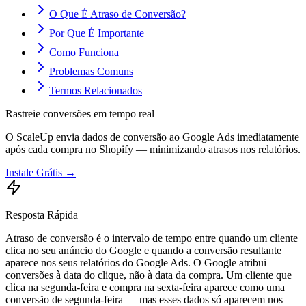
O Que É Atraso de Conversão?
Por Que É Importante
Como Funciona
Problemas Comuns
Termos Relacionados
Rastreie conversões em tempo real
O ScaleUp envia dados de conversão ao Google Ads imediatamente
após cada compra no Shopify — minimizando atrasos nos relatórios.
Instale Grátis →
Resposta Rápida
Atraso de conversão é o intervalo de tempo entre quando um cliente
clica no seu anúncio do Google e quando a conversão resultante
aparece nos seus relatórios do Google Ads. O Google atribui
conversões à data do clique, não à data da compra. Um cliente que
clica na segunda-feira e compra na sexta-feira aparece como uma
conversão de segunda-feira — mas esses dados só aparecem nos