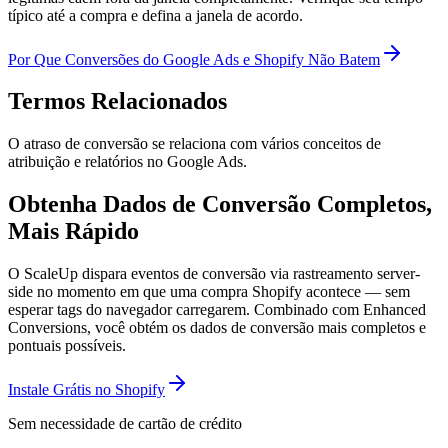
típico até a compra e defina a janela de acordo.
Por Que Conversões do Google Ads e Shopify Não Batem
Termos Relacionados
O atraso de conversão se relaciona com vários conceitos de
atribuição e relatórios no Google Ads.
Obtenha Dados de Conversão Completos,
Mais Rápido
O ScaleUp dispara eventos de conversão via rastreamento server-
side no momento em que uma compra Shopify acontece — sem
esperar tags do navegador carregarem. Combinado com Enhanced
Conversions, você obtém os dados de conversão mais completos e
pontuais possíveis.
Instale Grátis no Shopify
Sem necessidade de cartão de crédito