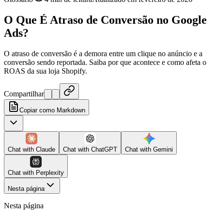
O Que É Atraso de Conversão no Google
Ads?
O atraso de conversão é a demora entre um clique no anúncio e a
conversão sendo reportada. Saiba por que acontece e como afeta o
ROAS da sua loja Shopify.
Compartilhar
Copiar como Markdown
Chat with
Claude
Chat with
ChatGPT
Chat with
Gemini
Chat with
Perplexity
Nesta página
Nesta página