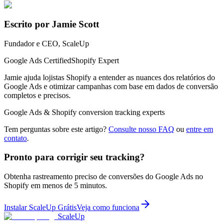
Escrito por Jamie Scott
Fundador e CEO, ScaleUp
Google Ads Certified
Shopify Expert
Jamie ajuda lojistas Shopify a entender as nuances dos relatórios do
Google Ads e otimizar campanhas com base em dados de conversão
completos e precisos.
Google Ads & Shopify conversion tracking experts
Tem perguntas sobre este artigo?
Consulte nosso FAQ
ou
entre em
contato
.
Pronto para corrigir seu tracking?
Obtenha rastreamento preciso de conversões do Google Ads no
Shopify em menos de 5 minutos.
Instalar ScaleUp Grátis
Veja como funciona
ScaleUp