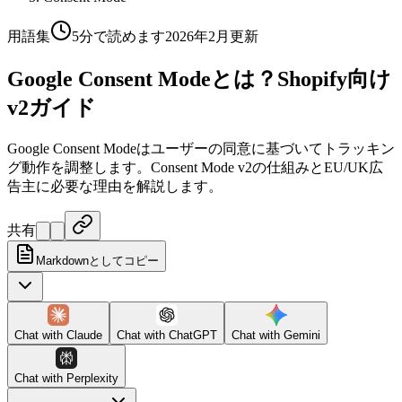
用語集
5分で読めます
2026年2月更新
Google Consent Modeとは？Shopify向け
v2ガイド
Google Consent Modeはユーザーの同意に基づいてトラッキン
グ動作を調整します。Consent Mode v2の仕組みとEU/UK広
告主に必要な理由を解説します。
共有
Markdownとしてコピー
Chat with
Claude
Chat with
ChatGPT
Chat with
Gemini
Chat with
Perplexity