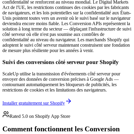
confidentialité se renforcent au niveau mondial. Le Digital Markets
Act de l'UE, les restrictions continues des cookies par les fabricants
de navigateurs, et les lois potentielles sur la confidentialité aux États-
Unis pointent toutes vers un avenir où le suivi basé sur le navigateur
deviendra encore moins fiable. Les Conversion APIs représentent la
solution à long terme du secteur — déplaçant l'infrastructure de suivi
côté serveur où elle n'est pas soumise aux contrôles de
confidentialité au niveau du navigateur. Les marchands Shopify qui
adoptent le suivi côté serveur maintenant construisent une fondation
de mesure plus résiliente pour les années à venir.
Suivi des conversions côté serveur pour Shopify
ScaleUp utilise la transmission d'événements côté serveur pour
envoyer des données de conversion précises à Google Ads —
contournant automatiquement les bloqueurs de publicités, les
restrictions de cookies et les limitations des navigateurs.
Installer gratuitement sur Shopify
Rated 5.0 on Shopify App Store
Comment fonctionnent les Conversion