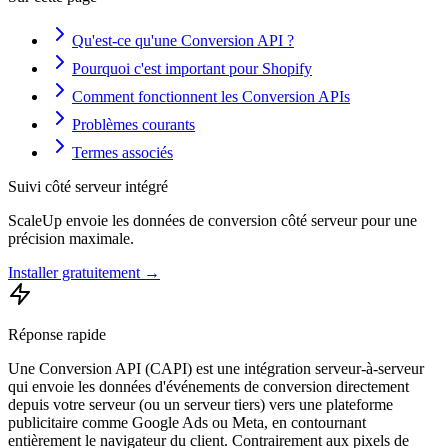
Qu'est-ce qu'une Conversion API ?
Pourquoi c'est important pour Shopify
Comment fonctionnent les Conversion APIs
Problèmes courants
Termes associés
Suivi côté serveur intégré
ScaleUp envoie les données de conversion côté serveur pour une
précision maximale.
Installer gratuitement →
Réponse rapide
Une Conversion API (CAPI) est une intégration serveur-à-serveur
qui envoie les données d'événements de conversion directement
depuis votre serveur (ou un serveur tiers) vers une plateforme
publicitaire comme Google Ads ou Meta, en contournant
entièrement le navigateur du client. Contrairement aux pixels de