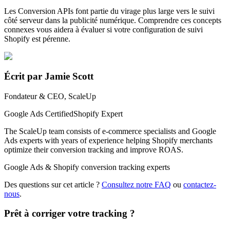
Les Conversion APIs font partie du virage plus large vers le suivi
côté serveur dans la publicité numérique. Comprendre ces concepts
connexes vous aidera à évaluer si votre configuration de suivi
Shopify est pérenne.
Écrit par Jamie Scott
Fondateur & CEO, ScaleUp
Google Ads Certified
Shopify Expert
The ScaleUp team consists of e-commerce specialists and Google
Ads experts with years of experience helping Shopify merchants
optimize their conversion tracking and improve ROAS.
Google Ads & Shopify conversion tracking experts
Des questions sur cet article ?
Consultez notre FAQ
ou
contactez-
nous
.
Prêt à corriger votre tracking ?