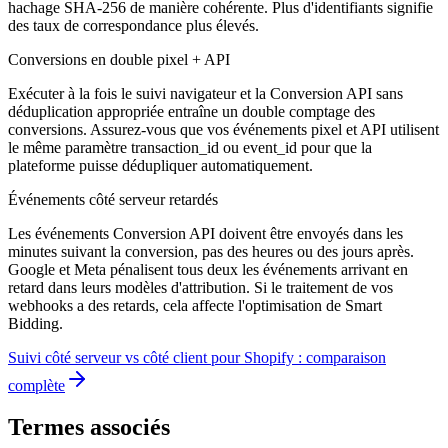
hachage SHA-256 de manière cohérente. Plus d'identifiants signifie
des taux de correspondance plus élevés.
Conversions en double pixel + API
Exécuter à la fois le suivi navigateur et la Conversion API sans
déduplication appropriée entraîne un double comptage des
conversions. Assurez-vous que vos événements pixel et API utilisent
le même paramètre transaction_id ou event_id pour que la
plateforme puisse dédupliquer automatiquement.
Événements côté serveur retardés
Les événements Conversion API doivent être envoyés dans les
minutes suivant la conversion, pas des heures ou des jours après.
Google et Meta pénalisent tous deux les événements arrivant en
retard dans leurs modèles d'attribution. Si le traitement de vos
webhooks a des retards, cela affecte l'optimisation de Smart
Bidding.
Suivi côté serveur vs côté client pour Shopify : comparaison
complète
Termes associés