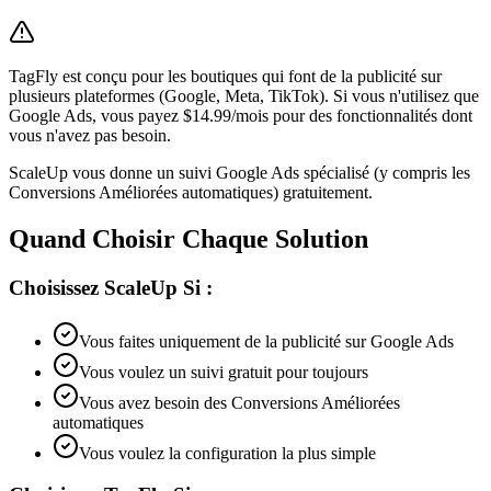
TagFly est conçu pour les boutiques qui font de la publicité sur
plusieurs plateformes (Google, Meta, TikTok). Si vous n'utilisez que
Google Ads, vous payez $14.99/mois pour des fonctionnalités dont
vous n'avez pas besoin.
ScaleUp vous donne un suivi Google Ads spécialisé (y compris les
Conversions Améliorées automatiques) gratuitement.
Quand Choisir Chaque Solution
Choisissez ScaleUp Si :
Vous faites uniquement de la publicité sur Google Ads
Vous voulez un suivi gratuit pour toujours
Vous avez besoin des Conversions Améliorées
automatiques
Vous voulez la configuration la plus simple