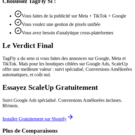
Choisissez TagFly Si :
Vous faites de la publicité sur Meta + TikTok + Google
Vous voulez une gestion de pixels unifiée
Vous avez besoin d'analytique cross-plateformes
Le Verdict Final
TagFly a du sens si vous faites des annonces sur Google, Meta et
TikTok. Mais pour les boutiques ciblées sur Google Ads, ScaleUp
offre une meilleure valeur : suivi spécialisé, Conversions Améliorées
automatiques, et coût nul.
Essayez ScaleUp Gratuitement
Suivi Google Ads spécialisé. Conversions Améliorées incluses.
$0/mois.
Installer Gratuitement sur Shopify
Plus de Comparaisons