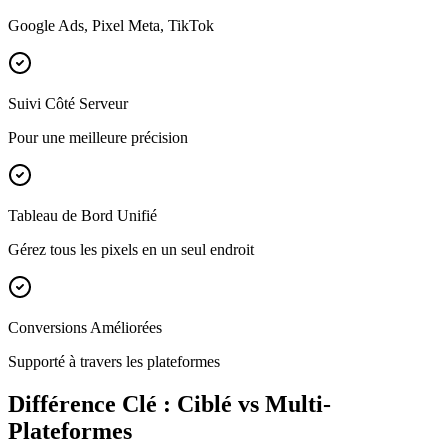
Google Ads, Pixel Meta, TikTok
Suivi Côté Serveur
Pour une meilleure précision
Tableau de Bord Unifié
Gérez tous les pixels en un seul endroit
Conversions Améliorées
Supporté à travers les plateformes
Différence Clé : Ciblé vs Multi-
Plateformes