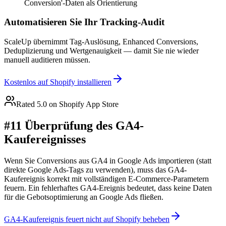
Conversion'-Daten als Orientierung
Automatisieren Sie Ihr Tracking-Audit
ScaleUp übernimmt Tag-Auslösung, Enhanced Conversions,
Deduplizierung und Wertgenauigkeit — damit Sie nie wieder
manuell auditieren müssen.
Kostenlos auf Shopify installieren
Rated 5.0 on Shopify App Store
#11 Überprüfung des GA4-
Kaufereignisses
Wenn Sie Conversions aus GA4 in Google Ads importieren (statt
direkte Google Ads-Tags zu verwenden), muss das GA4-
Kaufereignis korrekt mit vollständigen E-Commerce-Parametern
feuern. Ein fehlerhaftes GA4-Ereignis bedeutet, dass keine Daten
für die Gebotsoptimierung an Google Ads fließen.
GA4-Kaufereignis feuert nicht auf Shopify beheben