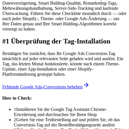
Datenverzögerung, Smart Bidding-Qualität, Remarketing-Tags,
Mehrwährungshandhabung, Server-Side-Tracking und laufende
Überwachung. Führen Sie diese Checkliste monatlich durch — oder
nach jeder Shopify-, Theme- oder Google Ads-Änderung — um
Ihre Daten genau und Ihre Smart Bidding-Algorithmen korrekt
versorgt zu halten.
#1 Überprüfung der Tag-Installation
Bestätigen Sie zunächst, dass Ihr Google Ads Conversion-Tag
tatsächlich auf jeder relevanten Seite geladen wird und auslöst. Ein
Tag, das letzten Monat funktionierte, könnte nach einem Theme-
Update, einer App-Installation oder einer Shopify-
Plattformänderung gestoppt haben.
Fehlende Google Ads-Conversions beheben
How to Check:
1
Installieren Sie die Google Tag Assistant Chrome-
Erweiterung und durchsuchen Sie Ihren Shop
2
Geben Sie eine Testbestellung auf und prüfen Sie, ob das
Conversion-Tag auf der Bestellbestätigungsseite auslöst