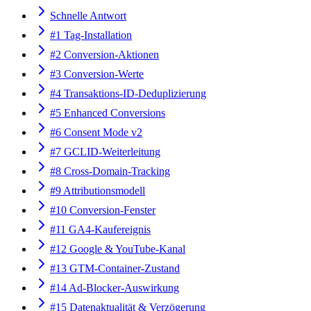
Schnelle Antwort
#1 Tag-Installation
#2 Conversion-Aktionen
#3 Conversion-Werte
#4 Transaktions-ID-Deduplizierung
#5 Enhanced Conversions
#6 Consent Mode v2
#7 GCLID-Weiterleitung
#8 Cross-Domain-Tracking
#9 Attributionsmodell
#10 Conversion-Fenster
#11 GA4-Kaufereignis
#12 Google & YouTube-Kanal
#13 GTM-Container-Zustand
#14 Ad-Blocker-Auswirkung
#15 Datenaktualität & Verzögerung