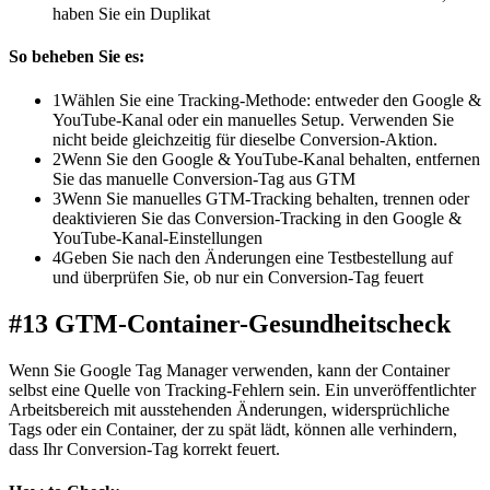
haben Sie ein Duplikat
So beheben Sie es:
1
Wählen Sie eine Tracking-Methode: entweder den Google &
YouTube-Kanal oder ein manuelles Setup. Verwenden Sie
nicht beide gleichzeitig für dieselbe Conversion-Aktion.
2
Wenn Sie den Google & YouTube-Kanal behalten, entfernen
Sie das manuelle Conversion-Tag aus GTM
3
Wenn Sie manuelles GTM-Tracking behalten, trennen oder
deaktivieren Sie das Conversion-Tracking in den Google &
YouTube-Kanal-Einstellungen
4
Geben Sie nach den Änderungen eine Testbestellung auf
und überprüfen Sie, ob nur ein Conversion-Tag feuert
#13 GTM-Container-Gesundheitscheck
Wenn Sie Google Tag Manager verwenden, kann der Container
selbst eine Quelle von Tracking-Fehlern sein. Ein unveröffentlichter
Arbeitsbereich mit ausstehenden Änderungen, widersprüchliche
Tags oder ein Container, der zu spät lädt, können alle verhindern,
dass Ihr Conversion-Tag korrekt feuert.