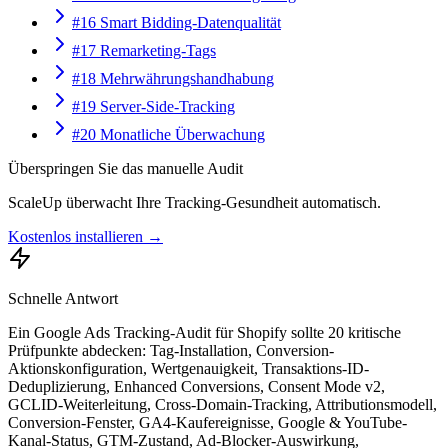
#16 Smart Bidding-Datenqualität
#17 Remarketing-Tags
#18 Mehrwährungshandhabung
#19 Server-Side-Tracking
#20 Monatliche Überwachung
Überspringen Sie das manuelle Audit
ScaleUp überwacht Ihre Tracking-Gesundheit automatisch.
Kostenlos installieren →
Schnelle Antwort
Ein Google Ads Tracking-Audit für Shopify sollte 20 kritische
Prüfpunkte abdecken: Tag-Installation, Conversion-
Aktionskonfiguration, Wertgenauigkeit, Transaktions-ID-
Deduplizierung, Enhanced Conversions, Consent Mode v2,
GCLID-Weiterleitung, Cross-Domain-Tracking, Attributionsmodell,
Conversion-Fenster, GA4-Kaufereignisse, Google & YouTube-
Kanal-Status, GTM-Zustand, Ad-Blocker-Auswirkung,