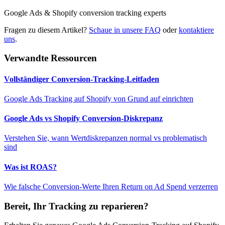
Google Ads & Shopify conversion tracking experts
Fragen zu diesem Artikel?
Schaue in unsere FAQ
oder
kontaktiere
uns
.
Verwandte Ressourcen
Vollständiger Conversion-Tracking-Leitfaden
Google Ads Tracking auf Shopify von Grund auf einrichten
Google Ads vs Shopify Conversion-Diskrepanz
Verstehen Sie, wann Wertdiskrepanzen normal vs problematisch
sind
Was ist ROAS?
Wie falsche Conversion-Werte Ihren Return on Ad Spend verzerren
Bereit, Ihr Tracking zu reparieren?