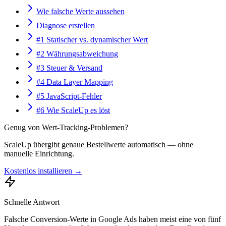
Wie falsche Werte aussehen
Diagnose erstellen
#1 Statischer vs. dynamischer Wert
#2 Währungsabweichung
#3 Steuer & Versand
#4 Data Layer Mapping
#5 JavaScript-Fehler
#6 Wie ScaleUp es löst
Genug von Wert-Tracking-Problemen?
ScaleUp übergibt genaue Bestellwerte automatisch — ohne
manuelle Einrichtung.
Kostenlos installieren →
Schnelle Antwort
Falsche Conversion-Werte in Google Ads haben meist eine von fünf