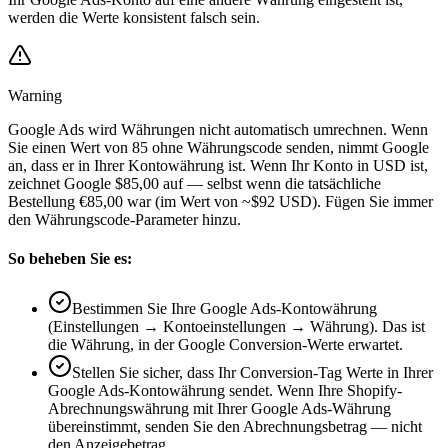
werden die Werte konsistent falsch sein.
Warning
Google Ads wird Währungen nicht automatisch umrechnen. Wenn
Sie einen Wert von 85 ohne Währungscode senden, nimmt Google
an, dass er in Ihrer Kontowährung ist. Wenn Ihr Konto in USD ist,
zeichnet Google $85,00 auf — selbst wenn die tatsächliche
Bestellung €85,00 war (im Wert von ~$92 USD). Fügen Sie immer
den Währungscode-Parameter hinzu.
So beheben Sie es:
Bestimmen Sie Ihre Google Ads-Kontowährung
(Einstellungen → Kontoeinstellungen → Währung). Das ist
die Währung, in der Google Conversion-Werte erwartet.
Stellen Sie sicher, dass Ihr Conversion-Tag Werte in Ihrer
Google Ads-Kontowährung sendet. Wenn Ihre Shopify-
Abrechnungswährung mit Ihrer Google Ads-Währung
übereinstimmt, senden Sie den Abrechnungsbetrag — nicht
den Anzeigebetrag.